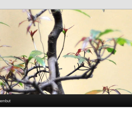
Lembut